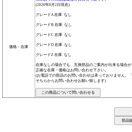
(2026年8月2日現在)
グレードA 在庫: なし
グレードB 在庫: なし
グレードC 在庫: なし
グレードD 在庫: なし
価格・在庫
グレードZ 在庫: なし
在庫なしの場合でも、互換部品のご案内が出来る場合が
正確な在庫・価格はお問い合わせ下さい。
(お電話での部品のお問い合わせは承っておりません。
そちらからお問い合わせお願い致します)