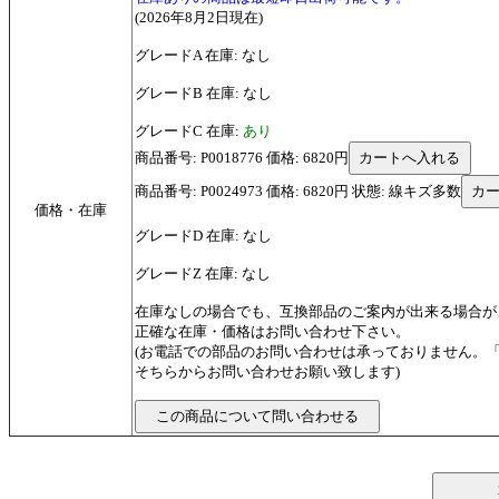
(2026年8月2日現在)
グレードA 在庫: なし
グレードB 在庫: なし
グレードC 在庫:
あり
商品番号: P0018776 価格: 6820円
商品番号: P0024973 価格: 6820円 状態: 線キズ多数
価格・在庫
グレードD 在庫: なし
グレードZ 在庫: なし
在庫なしの場合でも、互換部品のご案内が出来る場合が
正確な在庫・価格はお問い合わせ下さい。
(お電話での部品のお問い合わせは承っておりません。
そちらからお問い合わせお願い致します)