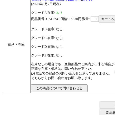
(2026年8月2日現在)
グレードA 在庫:
あり
商品番号: CATP241 価格: 15950円
数量:
グレードB 在庫: なし
グレードC 在庫: なし
価格・在庫
グレードD 在庫: なし
グレードZ 在庫: なし
在庫なしの場合でも、互換部品のご案内が出来る場合が
正確な在庫・価格はお問い合わせ下さい。
(お電話での部品のお問い合わせは承っておりません。
そちらからお問い合わせお願い致します)