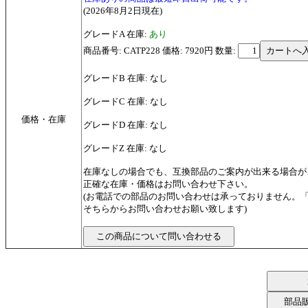
(2026年8月2日現在)
グレードA 在庫:
あり
商品番号: CATP228 価格: 7920円
数量:
グレードB 在庫: なし
グレードC 在庫: なし
価格・在庫
グレードD 在庫: なし
グレードZ 在庫: なし
在庫なしの場合でも、互換部品のご案内が出来る場合が
正確な在庫・価格はお問い合わせ下さい。
(お電話での部品のお問い合わせは承っておりません。
そちらからお問い合わせお願い致します)