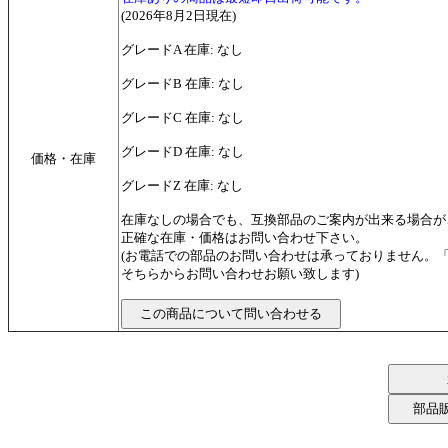
(2026年8月2日現在)
グレードA 在庫: なし
グレードB 在庫: なし
グレードC 在庫: なし
グレードD 在庫: なし
価格・在庫
グレードZ 在庫: なし
在庫なしの場合でも、互換部品のご案内が出来る場合が
正確な在庫・価格はお問い合わせ下さい。
(お電話での部品のお問い合わせは承っておりません。
そちらからお問い合わせお願い致します)