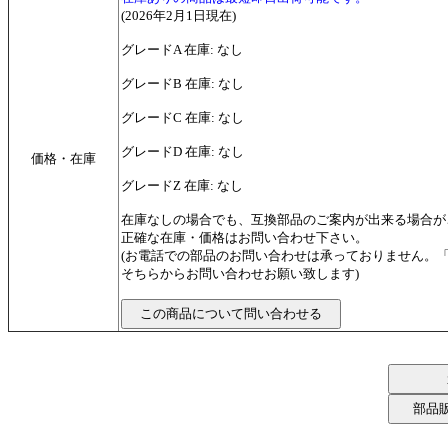
(2026年2月1日現在)
グレードA 在庫: なし
グレードB 在庫: なし
グレードC 在庫: なし
グレードD 在庫: なし
価格・在庫
グレードZ 在庫: なし
在庫なしの場合でも、互換部品のご案内が出来る場合が
正確な在庫・価格はお問い合わせ下さい。
(お電話での部品のお問い合わせは承っておりません。
そちらからお問い合わせお願い致します)