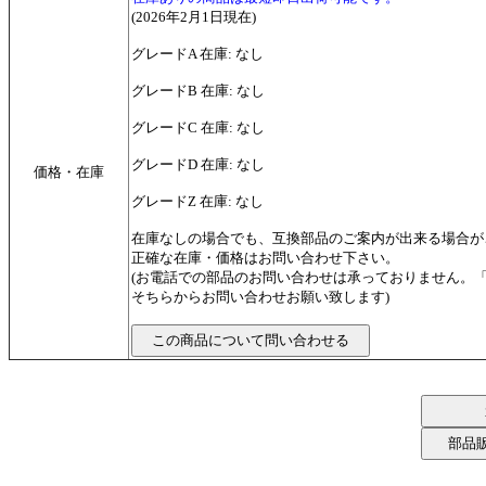
(2026年2月1日現在)
グレードA 在庫: なし
グレードB 在庫: なし
グレードC 在庫: なし
グレードD 在庫: なし
価格・在庫
グレードZ 在庫: なし
在庫なしの場合でも、互換部品のご案内が出来る場合が
正確な在庫・価格はお問い合わせ下さい。
(お電話での部品のお問い合わせは承っておりません。
そちらからお問い合わせお願い致します)