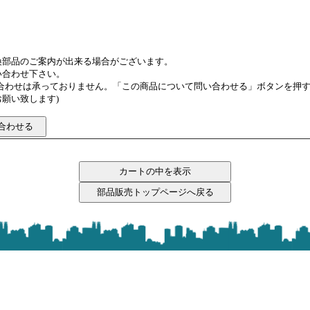
換部品のご案内が出来る場合がございます。
い合わせ下さい。
い合わせは承っておりません。「この商品について問い合わせる」ボタンを押
願い致します)