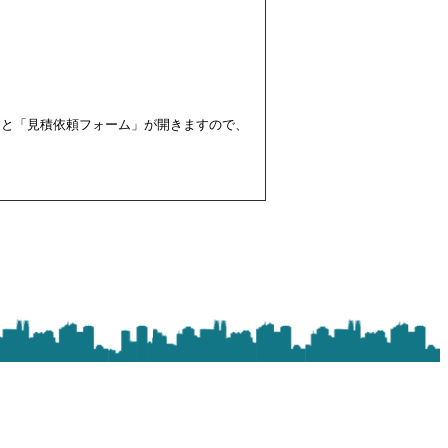
すと「見積依頼フォーム」が開きますので、