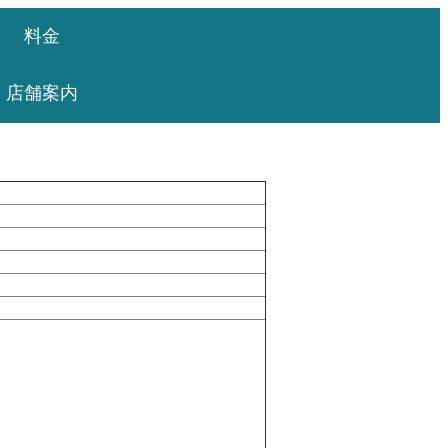
料金
店舗案内