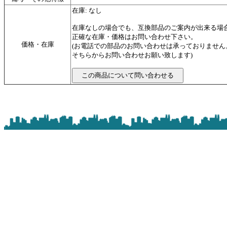
在庫: なし
在庫なしの場合でも、互換部品のご案内が出来る場
正確な在庫・価格はお問い合わせ下さい。
価格・在庫
(お電話での部品のお問い合わせは承っておりませ
そちらからお問い合わせお願い致します)