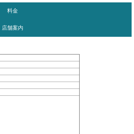
料金
店舗案内