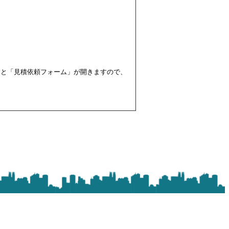
すと「見積依頼フォーム」が開きますので、