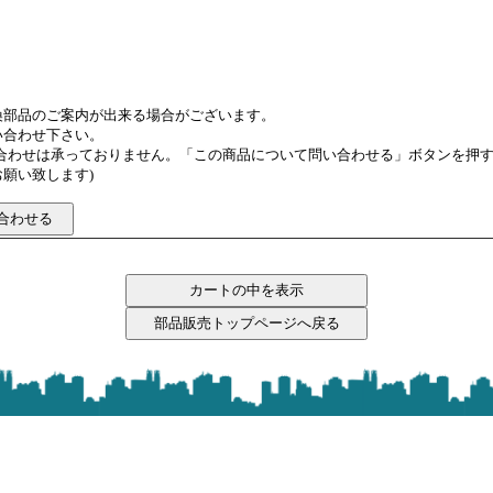
換部品のご案内が出来る場合がございます。
い合わせ下さい。
い合わせは承っておりません。「この商品について問い合わせる」ボタンを押
願い致します)