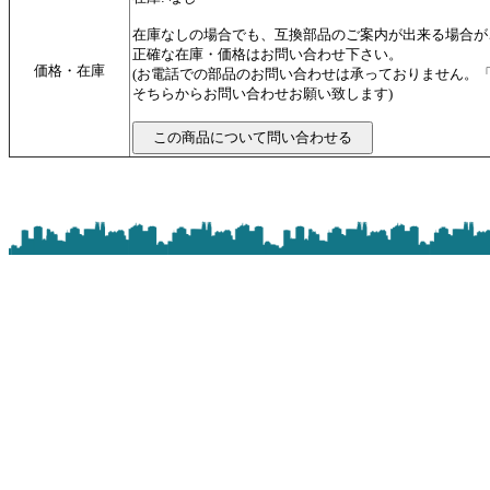
在庫なしの場合でも、互換部品のご案内が出来る場合が
正確な在庫・価格はお問い合わせ下さい。
価格・在庫
(お電話での部品のお問い合わせは承っておりません。
そちらからお問い合わせお願い致します)