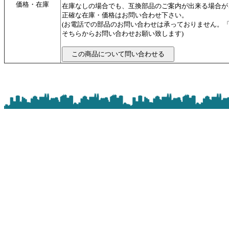
価格・在庫
在庫なしの場合でも、互換部品のご案内が出来る場合が
正確な在庫・価格はお問い合わせ下さい。
(お電話での部品のお問い合わせは承っておりません。
そちらからお問い合わせお願い致します)