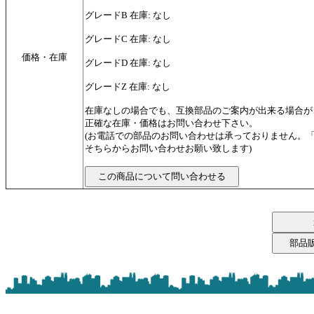
グレードB 在庫: なし
グレードC 在庫: なし
価格・在庫
グレードD 在庫: なし
グレードZ 在庫: なし
在庫なしの場合でも、互換部品のご案内が出来る場合が
正確な在庫・価格はお問い合わせ下さい。
(お電話での部品のお問い合わせは承っておりません。
そちらからお問い合わせお願い致します)