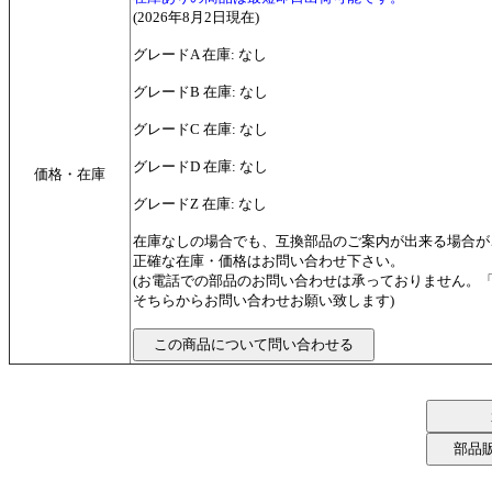
(2026年8月2日現在)
グレードA 在庫: なし
グレードB 在庫: なし
グレードC 在庫: なし
グレードD 在庫: なし
価格・在庫
グレードZ 在庫: なし
在庫なしの場合でも、互換部品のご案内が出来る場合が
正確な在庫・価格はお問い合わせ下さい。
(お電話での部品のお問い合わせは承っておりません。
そちらからお問い合わせお願い致します)