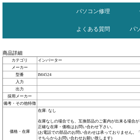
パソコン修理
パ
よくある質問
商品詳細
カテゴリ
インバーター
メーカー
型番
IM4524
入力
出力
採用メーカー
備考・その他特徴
在庫: なし
在庫なしの場合でも、互換部品のご案内が出来る場合が
正確な在庫・価格はお問い合わせ下さい。
価格・在庫
(お電話での部品のお問い合わせは承っておりません。
そちらからお問い合わせお願い致します)