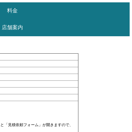
料金
店舗案内
すと「見積依頼フォーム」が開きますので、