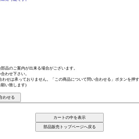
換部品のご案内が出来る場合がございます。
い合わせ下さい。
い合わせは承っておりません。「この商品について問い合わせる」ボタンを押
願い致します)