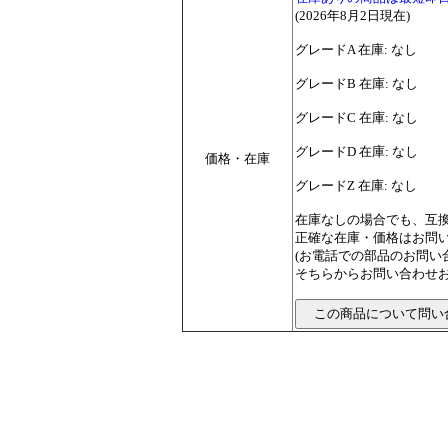
(2026年8月2日現在)
グレードA 在庫: なし
グレードB 在庫: なし
グレードC 在庫: なし
グレードD 在庫: なし
価格・在庫
グレードZ 在庫: なし
在庫なしの場合でも、互
正確な在庫・価格はお問
(お電話での部品のお問
そちらからお問い合わせお