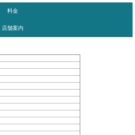
料金
店舗案内