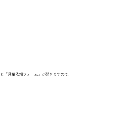
すと「見積依頼フォーム」が開きますので、