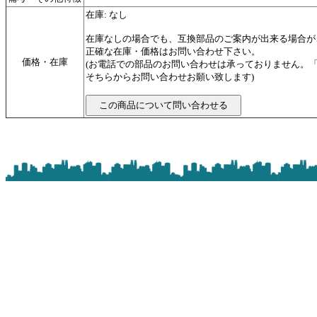
在庫: なし
在庫なしの場合でも、互換部品のご案内が出来る場合が
正確な在庫・価格はお問い合わせ下さい。
価格・在庫
(お電話での部品のお問い合わせは承っておりません。
そちらからお問い合わせお願い致します)