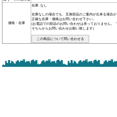
在庫: なし
在庫なしの場合でも、互換部品のご案内が出来る場合が
正確な在庫・価格はお問い合わせ下さい。
価格・在庫
(お電話での部品のお問い合わせは承っておりません。
そちらからお問い合わせお願い致します)