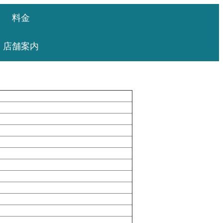
料金
店舗案内