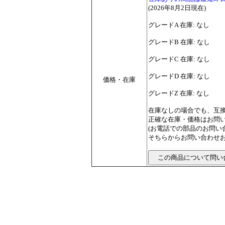
(2026年8月2日現在)
グレードA 在庫: なし
グレードB 在庫: なし
グレードC 在庫: なし
グレードD 在庫: なし
価格・在庫
グレードZ 在庫: なし
在庫なしの場合でも、互
正確な在庫・価格はお問
(お電話での部品のお問
そちらからお問い合わせお