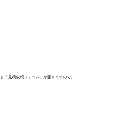
すと「見積依頼フォーム」が開きますので、