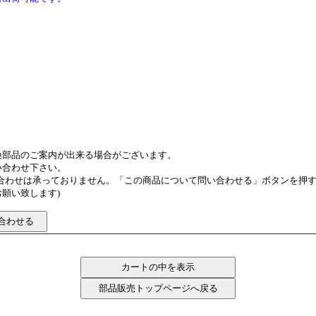
換部品のご案内が出来る場合がございます。
い合わせ下さい。
い合わせは承っておりません。「この商品について問い合わせる」ボタンを押
願い致します)