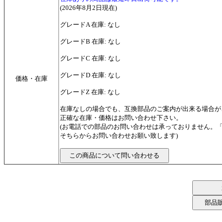
(2026年8月2日現在)
グレードA 在庫: なし
グレードB 在庫: なし
グレードC 在庫: なし
グレードD 在庫: なし
価格・在庫
グレードZ 在庫: なし
在庫なしの場合でも、互換部品のご案内が出来る場合が
正確な在庫・価格はお問い合わせ下さい。
(お電話での部品のお問い合わせは承っておりません。
そちらからお問い合わせお願い致します)