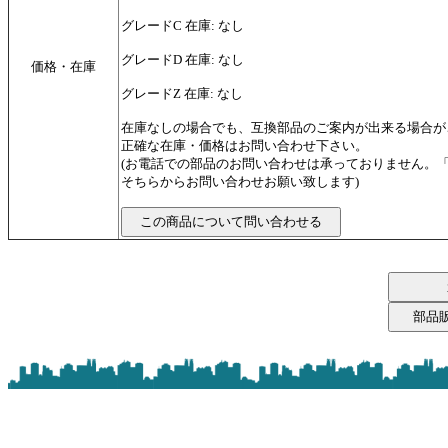
グレードC 在庫: なし
グレードD 在庫: なし
価格・在庫
グレードZ 在庫: なし
在庫なしの場合でも、互換部品のご案内が出来る場合が
正確な在庫・価格はお問い合わせ下さい。
(お電話での部品のお問い合わせは承っておりません。
そちらからお問い合わせお願い致します)