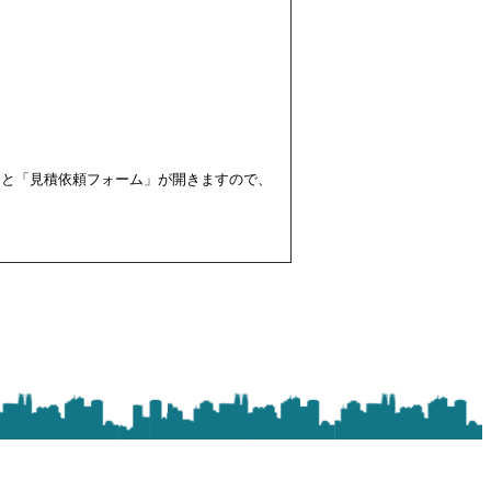
すと「見積依頼フォーム」が開きますので、