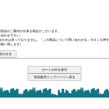
換部品のご案内が出来る場合がございます。
い合わせ下さい。
い合わせは承っておりません。「この商品について問い合わせる」ボタンを押
願い致します)