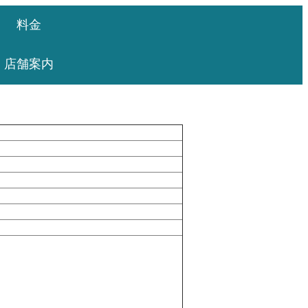
料金
店舗案内