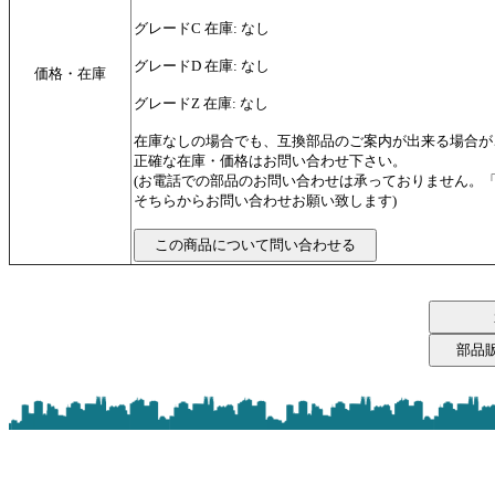
グレードC 在庫: なし
グレードD 在庫: なし
価格・在庫
グレードZ 在庫: なし
在庫なしの場合でも、互換部品のご案内が出来る場合が
正確な在庫・価格はお問い合わせ下さい。
(お電話での部品のお問い合わせは承っておりません。
そちらからお問い合わせお願い致します)