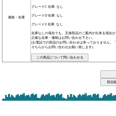
グレードC 在庫: なし
グレードD 在庫: なし
価格・在庫
グレードZ 在庫: なし
在庫なしの場合でも、互換部品のご案内が出来る場合が
正確な在庫・価格はお問い合わせ下さい。
(お電話での部品のお問い合わせは承っておりません。
そちらからお問い合わせお願い致します)