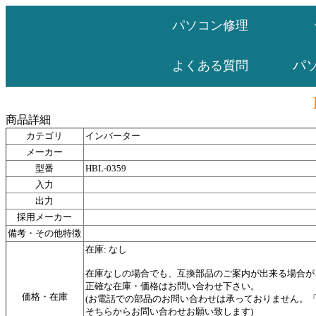
パソコン修理
パ
よくある質問
商品詳細
カテゴリ
インバーター
メーカー
型番
HBL-0359
入力
出力
採用メーカー
備考・その他特徴
在庫: なし
在庫なしの場合でも、互換部品のご案内が出来る場合が
正確な在庫・価格はお問い合わせ下さい。
価格・在庫
(お電話での部品のお問い合わせは承っておりません。
そちらからお問い合わせお願い致します)