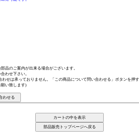
換部品のご案内が出来る場合がございます。
い合わせ下さい。
い合わせは承っておりません。「この商品について問い合わせる」ボタンを押
願い致します)