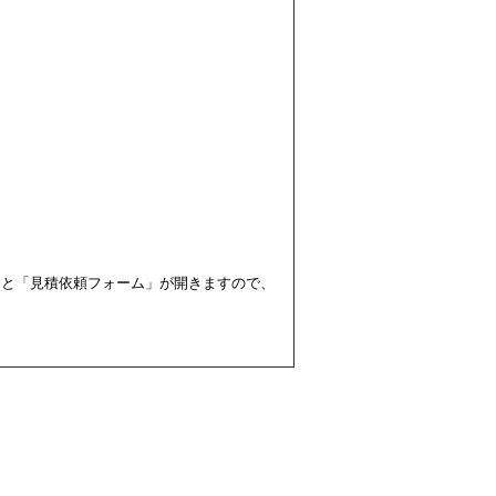
すと「見積依頼フォーム」が開きますので、