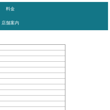
料金
店舗案内