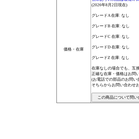
(2026年8月2日現在)
グレードA 在庫: なし
グレードB 在庫: なし
グレードC 在庫: なし
グレードD 在庫: なし
価格・在庫
グレードZ 在庫: なし
在庫なしの場合でも、互
正確な在庫・価格はお問
(お電話での部品のお問
そちらからお問い合わせお