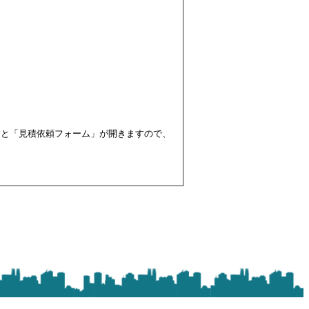
すと「見積依頼フォーム」が開きますので、