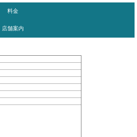
料金
店舗案内