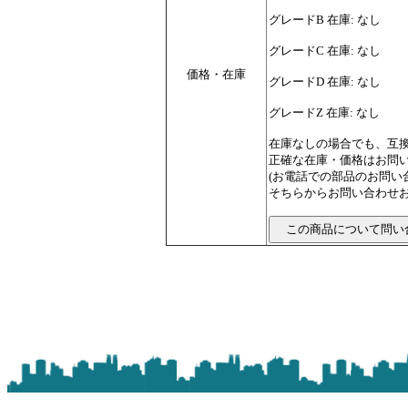
グレードB 在庫: なし
グレードC 在庫: なし
価格・在庫
グレードD 在庫: なし
グレードZ 在庫: なし
在庫なしの場合でも、互
正確な在庫・価格はお問
(お電話での部品のお問
そちらからお問い合わせお