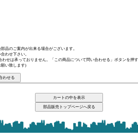
換部品のご案内が出来る場合がございます。
い合わせ下さい。
い合わせは承っておりません。「この商品について問い合わせる」ボタンを押
願い致します)