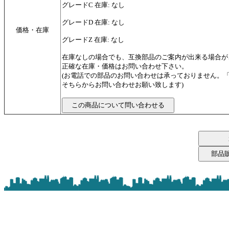
グレードC 在庫: なし
グレードD 在庫: なし
価格・在庫
グレードZ 在庫: なし
在庫なしの場合でも、互換部品のご案内が出来る場合が
正確な在庫・価格はお問い合わせ下さい。
(お電話での部品のお問い合わせは承っておりません。
そちらからお問い合わせお願い致します)