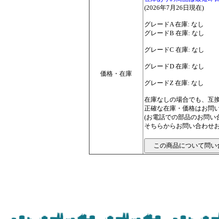
(2026年7月26日現在)
グレードA 在庫: なし
グレードB 在庫: なし
グレードC 在庫: なし
グレードD 在庫: なし
価格・在庫
グレードZ 在庫: なし
在庫なしの場合でも、互
正確な在庫・価格はお問
(お電話での部品のお問
そちらからお問い合わせお