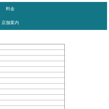
料金
店舗案内