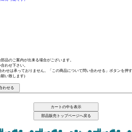
換部品のご案内が出来る場合がございます。
い合わせ下さい。
い合わせは承っておりません。「この商品について問い合わせる」ボタンを押
願い致します)