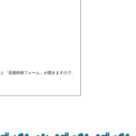
すと「見積依頼フォーム」が開きますので、