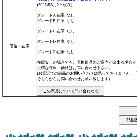
(2026年8月2日現在)
グレードA 在庫: なし
グレードB 在庫: なし
グレードC 在庫: なし
グレードD 在庫: なし
価格・在庫
グレードZ 在庫: なし
在庫なしの場合でも、互換部品のご案内が出来る場合が
正確な在庫・価格はお問い合わせ下さい。
(お電話での部品のお問い合わせは承っておりません。
そちらからお問い合わせお願い致します)