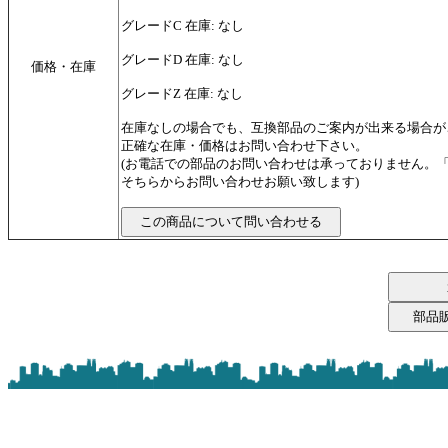
グレードC 在庫: なし
グレードD 在庫: なし
価格・在庫
グレードZ 在庫: なし
在庫なしの場合でも、互換部品のご案内が出来る場合が
正確な在庫・価格はお問い合わせ下さい。
(お電話での部品のお問い合わせは承っておりません。
そちらからお問い合わせお願い致します)