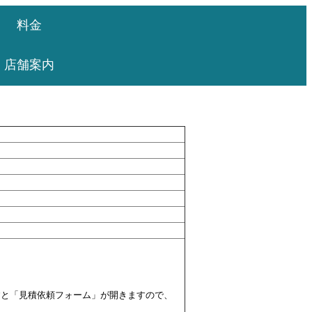
料金
店舗案内
すと「見積依頼フォーム」が開きますので、