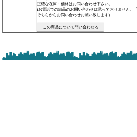
正確な在庫・価格はお問い合わせ下さい。
(お電話での部品のお問い合わせは承っておりません。
そちらからお問い合わせお願い致します)