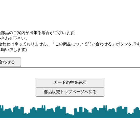
換部品のご案内が出来る場合がございます。
い合わせ下さい。
い合わせは承っておりません。「この商品について問い合わせる」ボタンを押
願い致します)