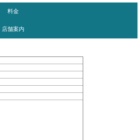
料金
店舗案内