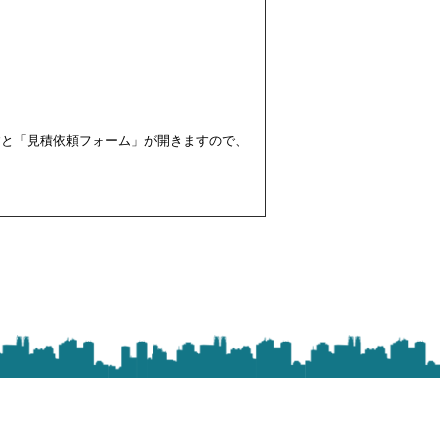
すと「見積依頼フォーム」が開きますので、