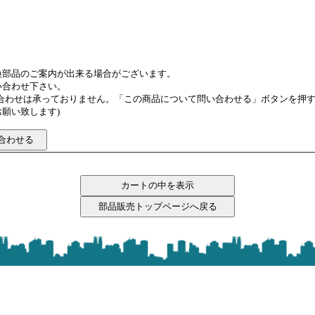
換部品のご案内が出来る場合がございます。
い合わせ下さい。
い合わせは承っておりません。「この商品について問い合わせる」ボタンを押
願い致します)