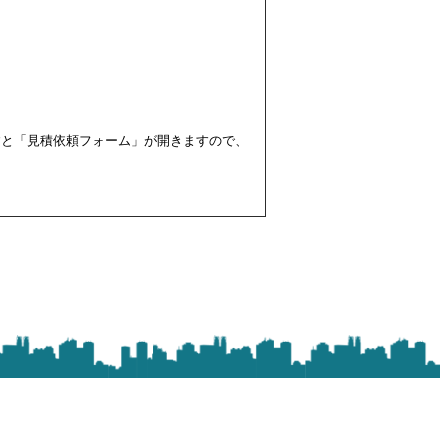
すと「見積依頼フォーム」が開きますので、