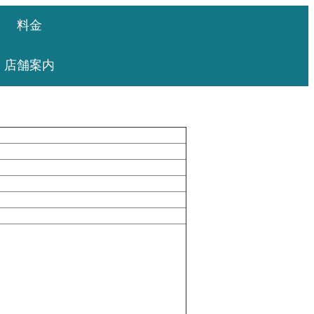
料金
店舗案内