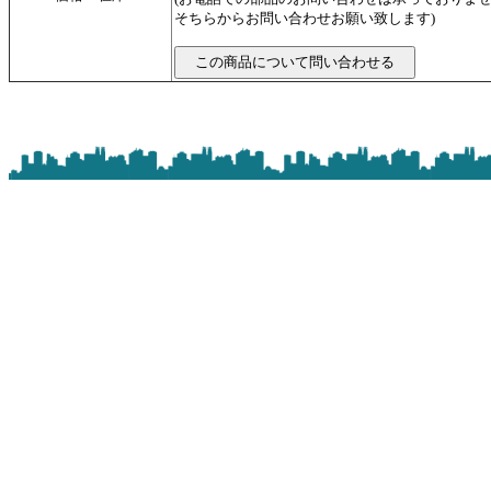
そちらからお問い合わせお願い致します)