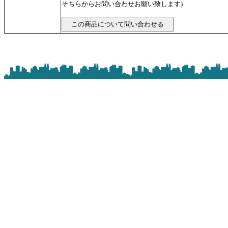
そちらからお問い合わせお願い致します)