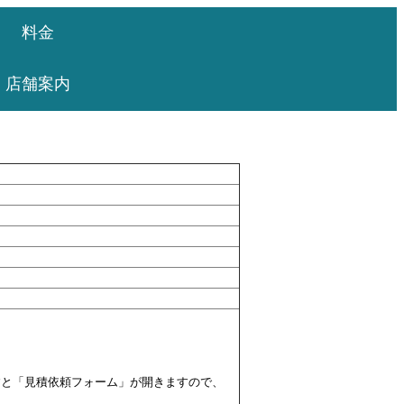
料金
店舗案内
すと「見積依頼フォーム」が開きますので、