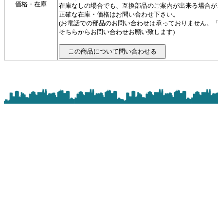
価格・在庫
在庫なしの場合でも、互換部品のご案内が出来る場合が
正確な在庫・価格はお問い合わせ下さい。
(お電話での部品のお問い合わせは承っておりません。
そちらからお問い合わせお願い致します)