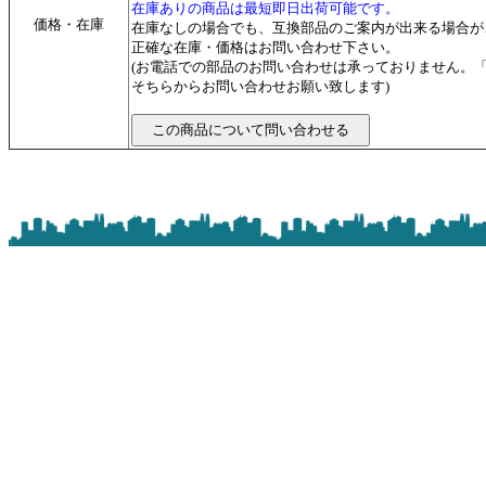
在庫ありの商品は最短即日出荷可能です。
価格・在庫
在庫なしの場合でも、互換部品のご案内が出来る場合が
正確な在庫・価格はお問い合わせ下さい。
(お電話での部品のお問い合わせは承っておりません。
そちらからお問い合わせお願い致します)