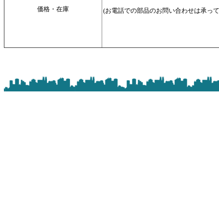
価格・在庫
(お電話での部品のお問い合わせは承っ