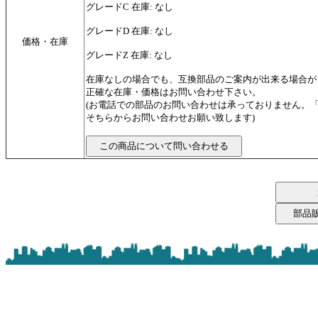
グレードC 在庫: なし
グレードD 在庫: なし
価格・在庫
グレードZ 在庫: なし
在庫なしの場合でも、互換部品のご案内が出来る場合が
正確な在庫・価格はお問い合わせ下さい。
(お電話での部品のお問い合わせは承っておりません。
そちらからお問い合わせお願い致します)