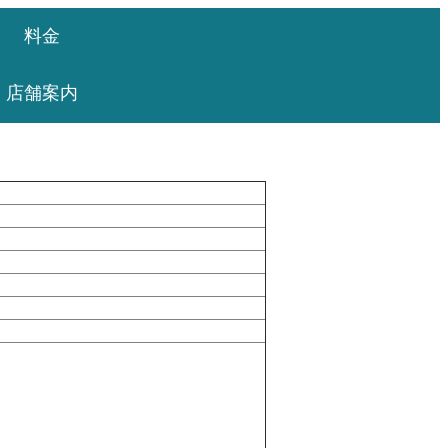
料金
店舗案内