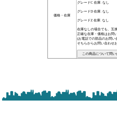
グレードC 在庫: なし
グレードD 在庫: なし
価格・在庫
グレードZ 在庫: なし
在庫なしの場合でも、互
正確な在庫・価格はお問
(お電話での部品のお問
そちらからお問い合わせお