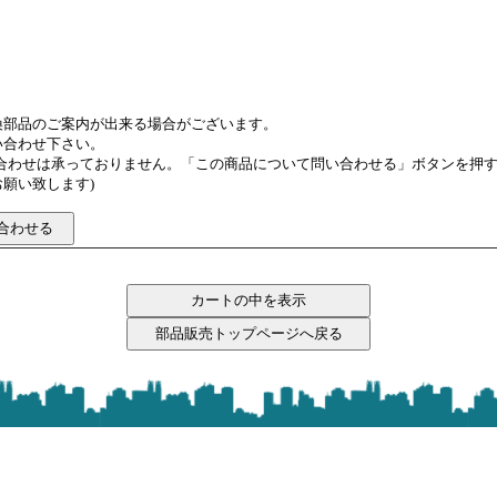
換部品のご案内が出来る場合がございます。
い合わせ下さい。
い合わせは承っておりません。「この商品について問い合わせる」ボタンを押
願い致します)