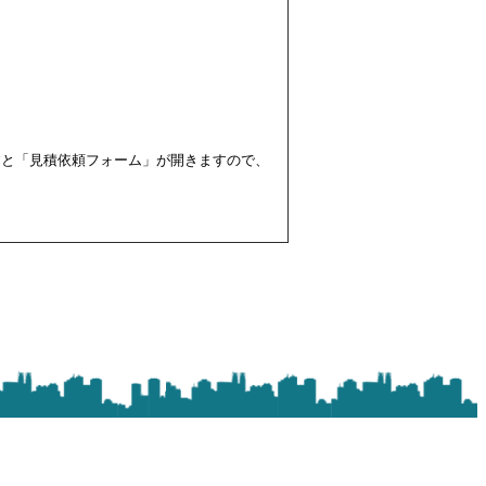
すと「見積依頼フォーム」が開きますので、