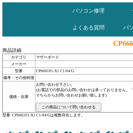
パソコン修理
パ
よくある質問
CP666
商品詳細
カテゴリ
マザーボード
メーカー
型番
CP666101-X1 C1-04/G
備考・その他特徴
お問い合わせ下さい。
(お電話での部品のお問い合わせは承っておりません。
そちらからお問い合わせお願い致します)
価格・在庫
型番: CP666101-X1 C1-04/Gは複数存在します。