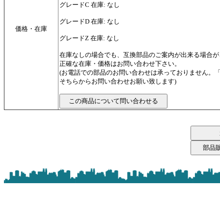
グレードC 在庫: なし
グレードD 在庫: なし
価格・在庫
グレードZ 在庫: なし
在庫なしの場合でも、互換部品のご案内が出来る場合が
正確な在庫・価格はお問い合わせ下さい。
(お電話での部品のお問い合わせは承っておりません。
そちらからお問い合わせお願い致します)