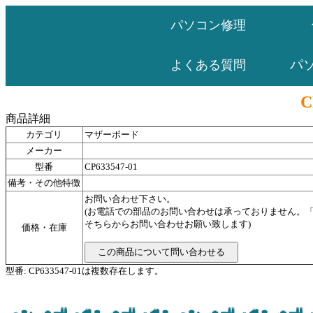
パソコン修理
パ
よくある質問
C
商品詳細
カテゴリ
マザーボード
メーカー
型番
CP633547-01
備考・その他特徴
お問い合わせ下さい。
(お電話での部品のお問い合わせは承っておりません。
そちらからお問い合わせお願い致します)
価格・在庫
型番: CP633547-01は複数存在します。