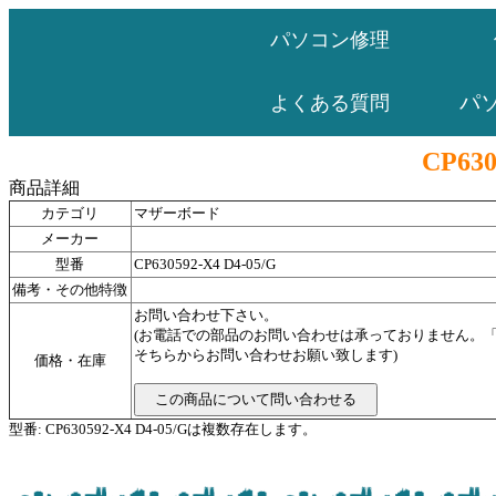
パソコン修理
パ
よくある質問
CP630
商品詳細
カテゴリ
マザーボード
メーカー
型番
CP630592-X4 D4-05/G
備考・その他特徴
お問い合わせ下さい。
(お電話での部品のお問い合わせは承っておりません。
そちらからお問い合わせお願い致します)
価格・在庫
型番: CP630592-X4 D4-05/Gは複数存在します。