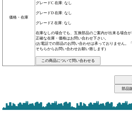
グレードC 在庫: なし
グレードD 在庫: なし
価格・在庫
グレードZ 在庫: なし
在庫なしの場合でも、互換部品のご案内が出来る場合が
正確な在庫・価格はお問い合わせ下さい。
(お電話での部品のお問い合わせは承っておりません。
そちらからお問い合わせお願い致します)