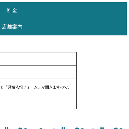
料金
店舗案内
すと「見積依頼フォーム」が開きますので、